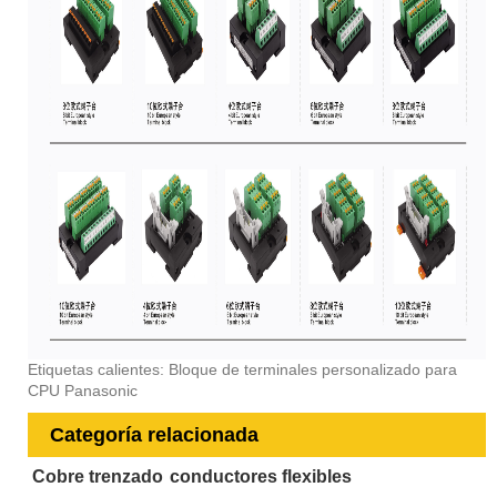
Etiquetas calientes: Bloque de terminales personalizado para
CPU Panasonic
Categoría relacionada
Cobre trenzado
conductores flexibles