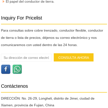
El papel del conductor de tierra.
Inquiry For Pricelist
Para consultas sobre cobre trenzado, conductor flexible, conductor
de tierra o lista de precios, déjenos su correo electrónico y nos
comunicaremos con usted dentro de las 24 horas.
Contáctenos
DIRECCIÓN: No. 26-29, Longheli, distrito de Jimei, ciudad de
Xiamen, provincia de Fujian, China