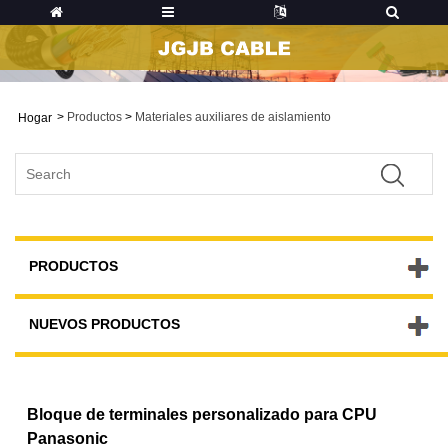
>
Productos
>
Materiales auxiliares de aislamiento
Hogar
PRODUCTOS
NUEVOS PRODUCTOS
Bloque de terminales personalizado para CPU
Panasonic