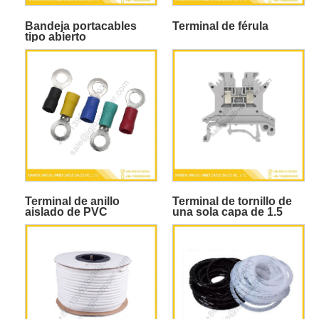
Bandeja portacables
Terminal de férula
tipo abierto
Terminal de anillo
Terminal de tornillo de
aislado de PVC
una sola capa de 1.5
mm²