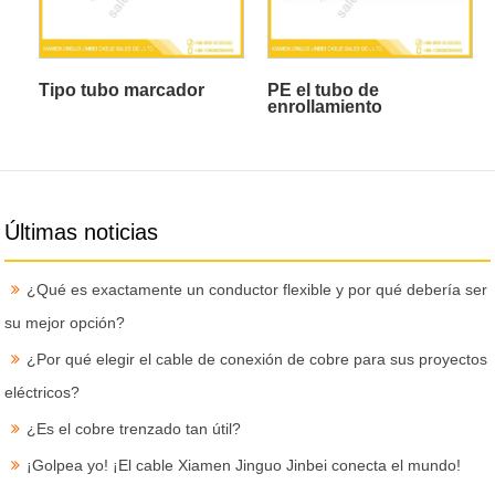
Tipo tubo marcador
PE el tubo de
enrollamiento
Últimas noticias
¿Qué es exactamente un conductor flexible y por qué debería ser
su mejor opción?
¿Por qué elegir el cable de conexión de cobre para sus proyectos
eléctricos?
¿Es el cobre trenzado tan útil?
¡Golpea yo! ¡El cable Xiamen Jinguo Jinbei conecta el mundo!