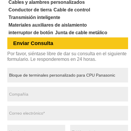
Cables y alambres personalizados
Conductor de tierra
Cable de control
Transmisión inteligente
Materiales auxiliares de aislamiento
interruptor de botón
Junta de cable metálico
Enviar Consulta
Por favor, siéntase libre de dar su consulta en el siguiente
formulario. Le responderemos en 24 horas.