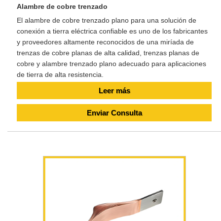
Alambre de cobre trenzado
El alambre de cobre trenzado plano para una solución de
conexión a tierra eléctrica confiable es uno de los fabricantes
y proveedores altamente reconocidos de una miríada de
trenzas de cobre planas de alta calidad, trenzas planas de
cobre y alambre trenzado plano adecuado para aplicaciones
de tierra de alta resistencia.
Leer más
Enviar Consulta