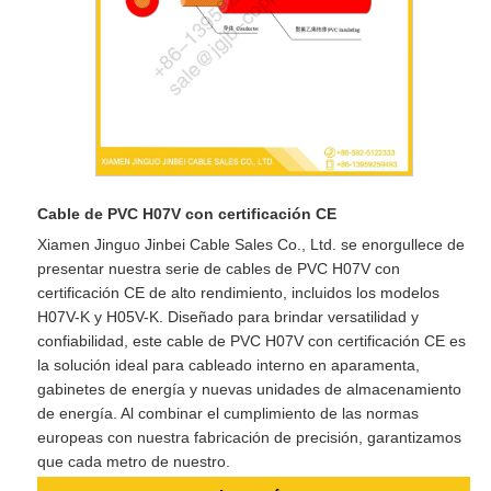
​Cable de PVC H07V con certificación CE
Xiamen Jinguo Jinbei Cable Sales Co., Ltd. se enorgullece de
presentar nuestra serie de cables de PVC H07V con
certificación CE de alto rendimiento, incluidos los modelos
H07V-K y H05V-K. Diseñado para brindar versatilidad y
confiabilidad, este cable de PVC H07V con certificación CE es
la solución ideal para cableado interno en aparamenta,
gabinetes de energía y nuevas unidades de almacenamiento
de energía. Al combinar el cumplimiento de las normas
europeas con nuestra fabricación de precisión, garantizamos
que cada metro de nuestro.