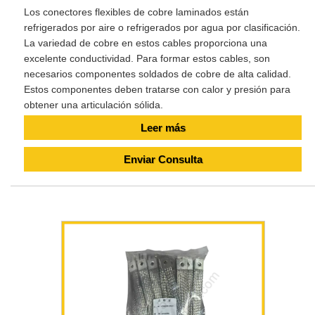
Los conectores flexibles de cobre laminados están
refrigerados por aire o refrigerados por agua por clasificación.
La variedad de cobre en estos cables proporciona una
excelente conductividad. Para formar estos cables, son
necesarios componentes soldados de cobre de alta calidad.
Estos componentes deben tratarse con calor y presión para
obtener una articulación sólida.
Leer más
Enviar Consulta