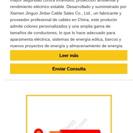
rendimiento eléctrico estable. Desarrollado y suministrado por
Xiamen Jinguo Jinbei Cable Sales Co., Ltd., un fabricante y
proveedor profesional de cables en China, este producto
admite colores personalizados y una amplia gama de
tamaños de conductores, lo que lo hace adecuado para
aparamenta eléctrica, sistemas de energía eólica, barcos y
nuevos proyectos de energía y almacenamiento de energía.
Leer más
Enviar Consulta