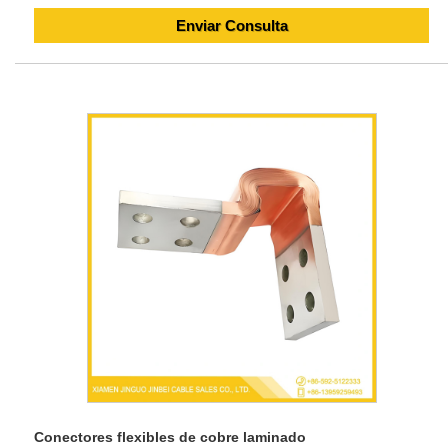
Enviar Consulta
Conectores flexibles de cobre laminado