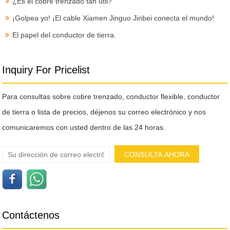
¿Es el cobre trenzado tan útil?
¡Golpea yo! ¡El cable Xiamen Jinguo Jinbei conecta el mundo!
El papel del conductor de tierra.
Inquiry For Pricelist
Para consultas sobre cobre trenzado, conductor flexible, conductor
de tierra o lista de precios, déjenos su correo electrónico y nos
comunicaremos con usted dentro de las 24 horas.
Contáctenos