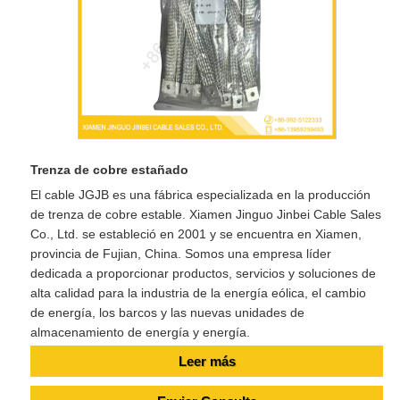
Trenza de cobre estañado
El cable JGJB es una fábrica especializada en la producción
de trenza de cobre estable. Xiamen Jinguo Jinbei Cable Sales
Co., Ltd. se estableció en 2001 y se encuentra en Xiamen,
provincia de Fujian, China. Somos una empresa líder
dedicada a proporcionar productos, servicios y soluciones de
alta calidad para la industria de la energía eólica, el cambio
de energía, los barcos y las nuevas unidades de
almacenamiento de energía y energía.
Leer más