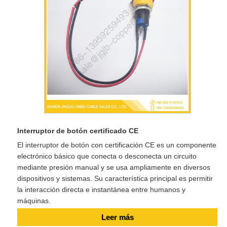
Interruptor de botón certificado CE
El interruptor de botón con certificación CE es un componente
electrónico básico que conecta o desconecta un circuito
mediante presión manual y se usa ampliamente en diversos
dispositivos y sistemas. Su característica principal es permitir
la interacción directa e instantánea entre humanos y
máquinas.
Leer más