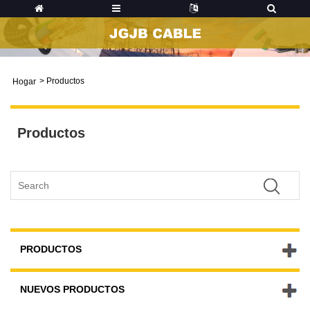
>
Productos
Hogar
Productos
PRODUCTOS
NUEVOS PRODUCTOS