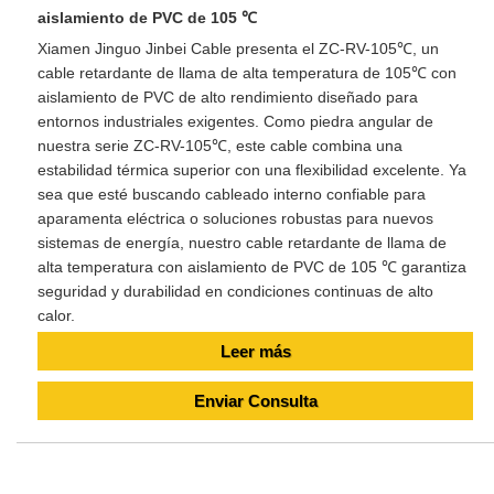
aislamiento de PVC de 105 ℃
Xiamen Jinguo Jinbei Cable presenta el ZC-RV-105℃, un
cable retardante de llama de alta temperatura de 105℃ con
aislamiento de PVC de alto rendimiento diseñado para
entornos industriales exigentes. Como piedra angular de
nuestra serie ZC-RV-105℃, este cable combina una
estabilidad térmica superior con una flexibilidad excelente. Ya
sea que esté buscando cableado interno confiable para
aparamenta eléctrica o soluciones robustas para nuevos
sistemas de energía, nuestro cable retardante de llama de
alta temperatura con aislamiento de PVC de 105 ℃ garantiza
seguridad y durabilidad en condiciones continuas de alto
calor.
Leer más
Enviar Consulta