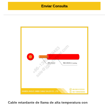
Enviar Consulta
Cable retardante de llama de alta temperatura con