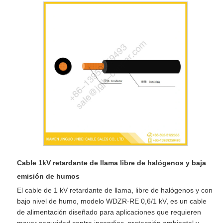
Cable 1kV retardante de llama libre de halógenos y baja
emisión de humos
El cable de 1 kV retardante de llama, libre de halógenos y con
bajo nivel de humo, modelo WDZR-RE 0,6/1 kV, es un cable
de alimentación diseñado para aplicaciones que requieren
mayor seguridad contra incendios, protección ambiental y