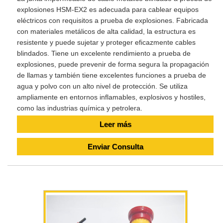
explosiones HSM-EX2 es adecuada para cablear equipos
eléctricos con requisitos a prueba de explosiones. Fabricada
con materiales metálicos de alta calidad, la estructura es
resistente y puede sujetar y proteger eficazmente cables
blindados. Tiene un excelente rendimiento a prueba de
explosiones, puede prevenir de forma segura la propagación
de llamas y también tiene excelentes funciones a prueba de
agua y polvo con un alto nivel de protección. Se utiliza
ampliamente en entornos inflamables, explosivos y hostiles,
como las industrias química y petrolera.
Leer más
Enviar Consulta