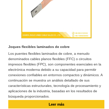
Joques flexibles laminados de cobre
Los puentes flexibles laminados de cobre, a menudo
denominados cables planos flexibles (FFC) o circuitos
impresos flexibles (FPC), son componentes esenciales en la
electrónica moderna debido a su capacidad para permitir
conexiones confiables en entornos compactos y dinámicos. A
continuación se muestra un análisis detallado de sus
características estructurales, tecnología de procesamiento y
aplicaciones de la industria, basadas en los resultados de
búsqueda proporcionados.
Leer más